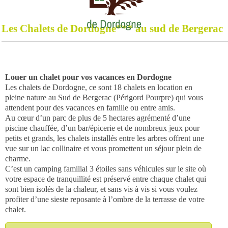
Les Chalets de Dordogne*** au sud de Bergerac
Louer un chalet pour vos vacances en Dordogne
Les chalets de Dordogne, ce sont 18 chalets en location en
pleine nature au Sud de Bergerac (Périgord Pourpre) qui vous
attendent pour des vacances en famille ou entre amis.
Au cœur d’un parc de plus de 5 hectares agrémenté d’une
piscine chauffée, d’un bar/épicerie et de nombreux jeux pour
petits et grands, les chalets installés entre les arbres offrent une
vue sur un lac collinaire et vous promettent un séjour plein de
charme.
C’est un camping familial 3 étoiles sans véhicules sur le site où
votre espace de tranquillité est préservé entre chaque chalet qui
sont bien isolés de la chaleur, et sans vis à vis si vous voulez
profiter d’une sieste reposante à l’ombre de la terrasse de votre
chalet.