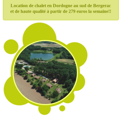
Location de chalet en Dordogne au sud de Bergerac
et de haute qualité
à partir de 279 euros la semaine!!