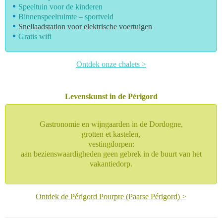
Speeltuin voor de kinderen
Binnenspeelruimte – sportveld
Snellaadstation voor elektrische voertuigen
Gratis wifi
Ontdek onze chalets >
Levenskunst in de Périgord
Gastronomie en wijngaarden in de Dordogne,
grotten et kastelen,
vestingdorpen:
aan bezienswaardigheden geen gebrek in de buurt van het
vakantiedorp.
Ontdek de Périgord Pourpre (Paarse Périgord) >