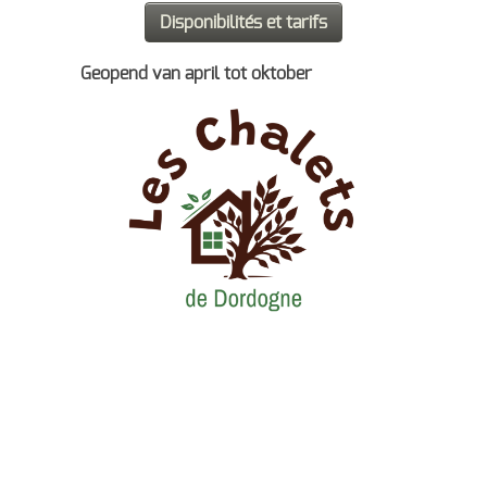
Geopend van april tot oktober