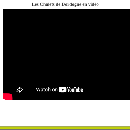
Les Chalets de Dordogne en vidéo