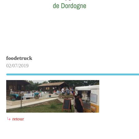
foodetruck
02/07/2019
retour