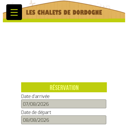
RÉSERVATION
Date d'arrivée
Date de départ