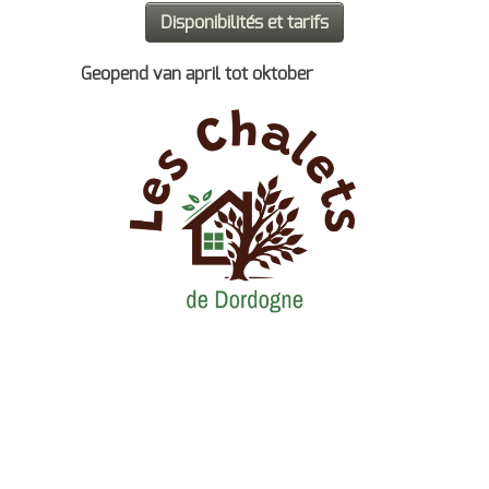
Geopend van april tot oktober