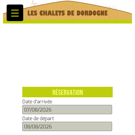
RÉSERVATION
Date d'arrivée
Date de départ