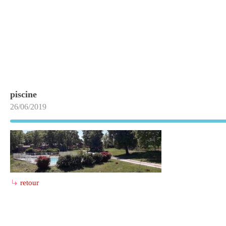
piscine
26/06/2019
retour